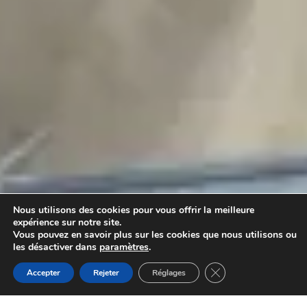
Nous utilisons des cookies pour vous offrir la meilleure
expérience sur notre site.
Vous pouvez en savoir plus sur les cookies que nous utilisons ou
les désactiver dans
paramètres
.
Fermer la bannière d
Accepter
Rejeter
Réglages