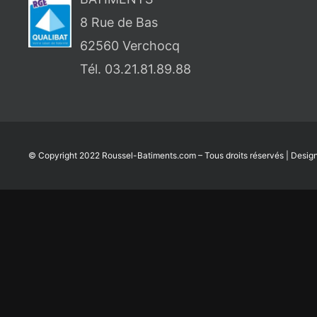
8 Rue de Bas
62560 Verchocq
Tél. 03.21.81.89.88
© Copyright 2022
Roussel-Batiments.com
– Tous droits réservés | Desig