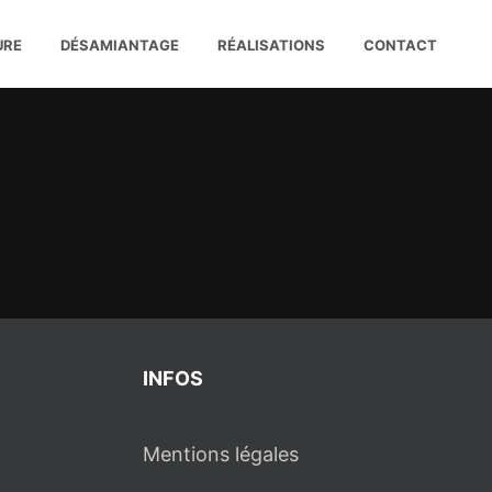
URE
DÉSAMIANTAGE
RÉALISATIONS
CONTACT
INFOS
Mentions légales