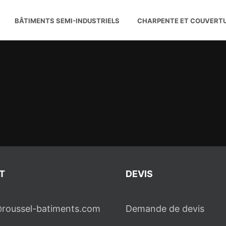
BÂTIMENTS SEMI-INDUSTRIELS
CHARPENTE ET COUVERT
T
DEVIS
roussel-batiments.com
Demande de devis