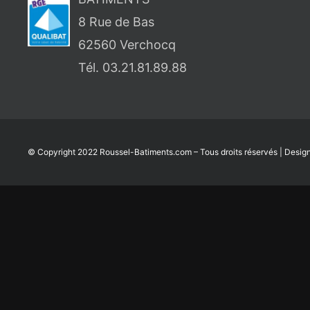
8 Rue de Bas
62560 Verchocq
Tél. 03.21.81.89.88
© Copyright 2022
Roussel-Batiments.com
– Tous droits réservés | Desig