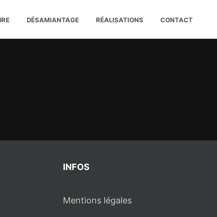
URE
DÉSAMIANTAGE
RÉALISATIONS
CONTACT
INFOS
Mentions légales