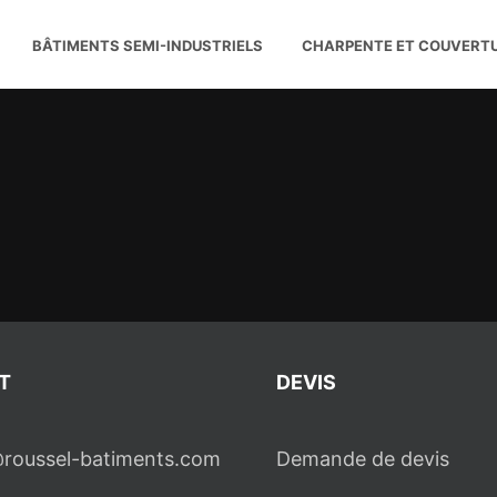
BÂTIMENTS SEMI-INDUSTRIELS
CHARPENTE ET COUVERT
T
DEVIS
roussel-batiments.com
Demande de devis