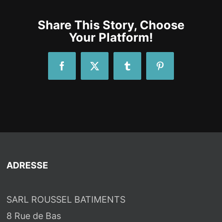
Share This Story, Choose
Your Platform!
Facebook
X
Tumblr
Pinterest
ADRESSE
SARL ROUSSEL BATIMENTS
8 Rue de Bas