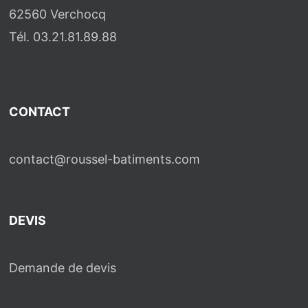
62560 Verchocq
Tél. 03.21.81.89.88
CONTACT
contact@roussel-batiments.com
DEVIS
Demande de devis